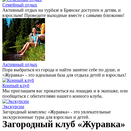
Семейный отдых
Активный отдых на турбазе в Брянске доступен и детям, и
взрослым! Проведите выходные вместе с самыми близкими!
Активный отдых
Пора выбраться из города и найти занятие себе по душе, и
«Журавка» - это идеальная база для отдыха детей и взрослых!
Конный клуб
Мы приглашаем вас прокатиться на лошадях и в экипаже, или
пообщаться с обитателями нашего конного клуба.
Экскурсии
Загородный комплекс «Журавка» - это увлекательные
экскурсионные туры для взрослых и детей.
Загородный клуб
«Журавка»