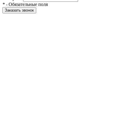
*
- Обязательные поля
Заказать звонок