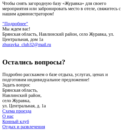
Чтобы снять загородную базу «Журавка» для своего
мероприятия или забронировать место в отеле, свяжитесь с
нашим администратором!
"Подробнее"
Мы ждем вас!
Брянская область, Навлинский район, село Журавка, ул.
Центральная, дом 1а
zhuravka_club32@mail.ru
Остались вопросы?
Подробно расскажем о базе отдыха, услугах, ценах и
подготовим индивидуальное предложение!
Задать вопрос
Брянская область,
Навлинский район,
село Журавка
,
ул. Центральная, д. 1а
Схема проезда
О нас
Конный клуб
Отдых и развлечения