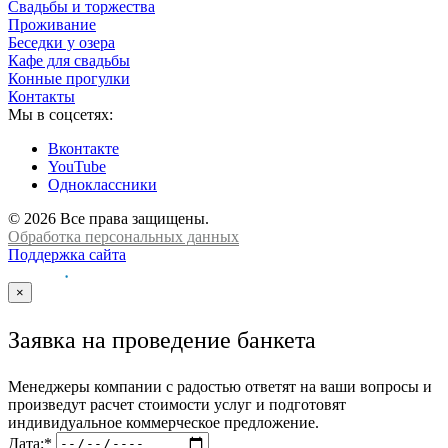
Свадьбы и торжества
Проживание
Беседки у озера
Кафе для свадьбы
Конные прогулки
Контакты
Мы в соцсетях:
Вконтакте
YouTube
Одноклассники
© 2026 Все права защищены.
Обработка персональных данных
Поддержка сайта
×
Заявка на проведение банкета
Менеджеры компании с радостью ответят на ваши вопросы и
произведут расчет стоимости услуг и подготовят
индивидуальное коммерческое предложение.
Дата:
*